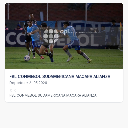
FBL CONMEBOL SUDAMERICANA MACARA ALIANZA
Deportes • 21.05.2026
ID: 6
FBL CONMEBOL SUDAMERICANA MACARA ALIANZA