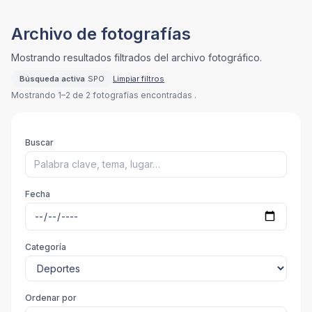
Archivo de fotografías
Mostrando resultados filtrados del archivo fotográfico.
Búsqueda activa
SPO
Limpiar filtros
Mostrando 1–2 de 2 fotografías encontradas .
Buscar
Fecha
Categoría
Ordenar por