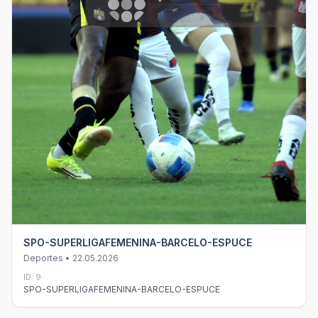
SPO-SUPERLIGAFEMENINA-BARCELO-ESPUCE
Deportes • 22.05.2026
ID: 9
SPO-SUPERLIGAFEMENINA-BARCELO-ESPUCE