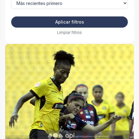
Aplicar filtros
Limpiar filtros