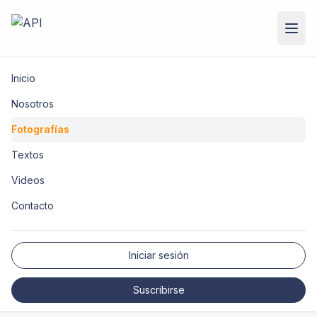
Inicio
Nosotros
Fotografías
Textos
Videos
Contacto
Iniciar sesión
Suscribirse