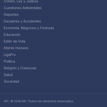
Crimen, Ley y Justicia
Cuestiones Ambientales
Deportes
Desastres y Accidentes
Economía, Negocios y Finanzas
Educación
Estilo de Vida
Interés Humano
LigaPro
Política
Religión y Creencias
Salud
Sociedad
API · © 2026 API. Todos los derechos reservados.