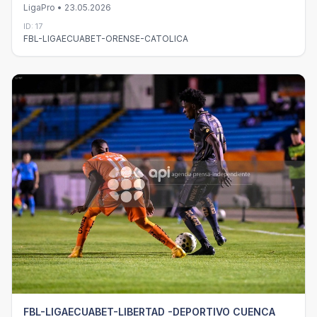
LigaPro • 23.05.2026
ID: 17
FBL-LIGAECUABET-ORENSE-CATOLICA
FBL-LIGAECUABET-LIBERTAD -DEPORTIVO CUENCA