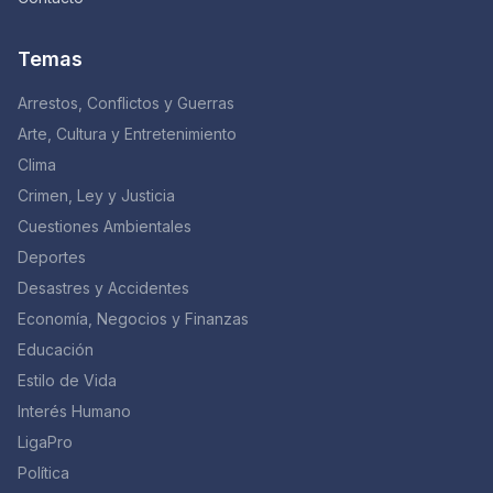
Temas
Arrestos, Conflictos y Guerras
Arte, Cultura y Entretenimiento
Clima
Crimen, Ley y Justicia
Cuestiones Ambientales
Deportes
Desastres y Accidentes
Economía, Negocios y Finanzas
Educación
Estilo de Vida
Interés Humano
LigaPro
Política