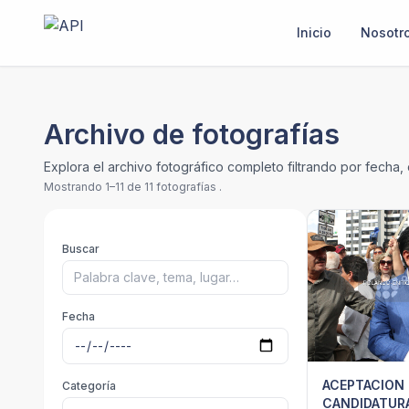
Inicio
Nosotr
Archivo de fotografías
Explora el archivo fotográfico completo filtrando por fecha,
Mostrando 1–11 de 11 fotografías .
Buscar
Fecha
ACEPTACION
Categoría
CANDIDATUR